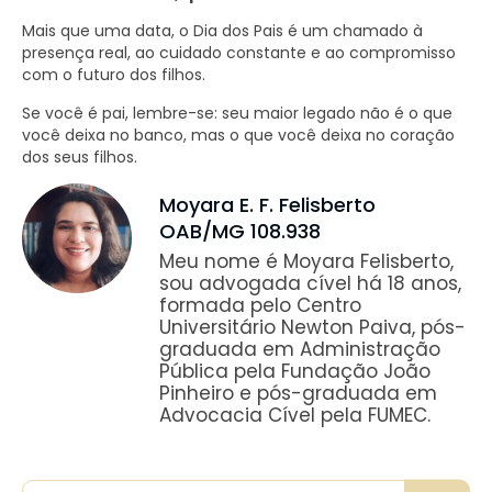
Mais que uma data, o Dia dos Pais é um chamado à
presença real, ao cuidado constante e ao compromisso
com o futuro dos filhos.
Se você é pai, lembre-se: seu maior legado não é o que
você deixa no banco, mas o que você deixa no coração
dos seus filhos.
Moyara E. F. Felisberto
OAB/MG 108.938
Meu nome é Moyara Felisberto,
sou advogada cível há 18 anos,
formada pelo Centro
Universitário Newton Paiva, pós-
graduada em Administração
Pública pela Fundação João
Pinheiro e pós-graduada em
Advocacia Cível pela FUMEC.