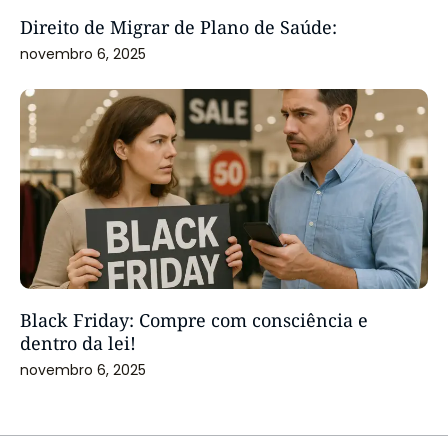
Direito de Migrar de Plano de Saúde:
novembro 6, 2025
Black Friday: Compre com consciência e
dentro da lei!
novembro 6, 2025