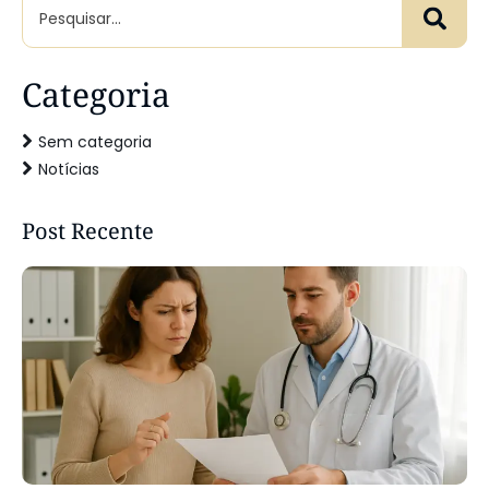
Categoria
Sem categoria
Notícias
Post Recente