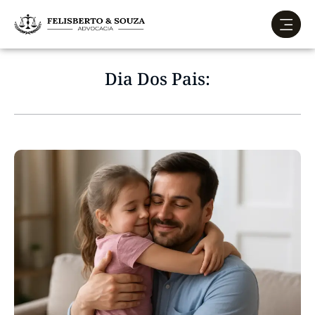
Dia Dos Pais: