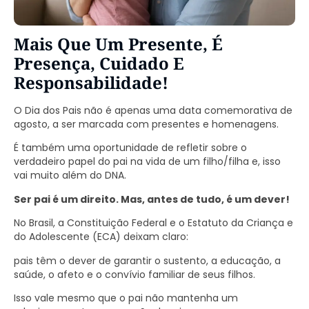
Mais Que Um Presente, É
Presença, Cuidado E
Responsabilidade!
O Dia dos Pais não é apenas uma data comemorativa de
agosto, a ser marcada com presentes e homenagens.
É também uma oportunidade de refletir sobre o
verdadeiro papel do pai na vida de um filho/filha e, isso
vai muito além do DNA.
Ser pai é um direito. Mas, antes de tudo, é um dever!
No Brasil, a Constituição Federal e o Estatuto da Criança e
do Adolescente (ECA) deixam claro:
pais têm o dever de garantir o sustento, a educação, a
saúde, o afeto e o convívio familiar de seus filhos.
Isso vale mesmo que o pai não mantenha um