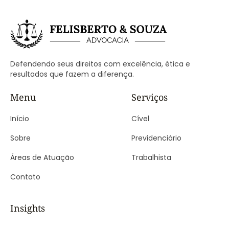
Defendendo seus direitos com excelência, ética e
resultados que fazem a diferença.
Menu
Serviços
Início
Cível
Sobre
Previdenciário
Áreas de Atuação
Trabalhista
Contato
Insights