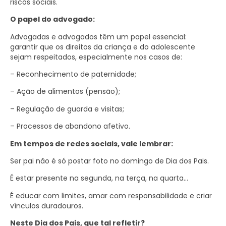
riscos sociais.
O papel do advogado:
Advogadas e advogados têm um papel essencial:
garantir que os direitos da criança e do adolescente
sejam respeitados, especialmente nos casos de:
– Reconhecimento de paternidade;
– Ação de alimentos (pensão);
– Regulação de guarda e visitas;
– Processos de abandono afetivo.
Em tempos de redes sociais, vale lembrar:
Ser pai não é só postar foto no domingo de Dia dos Pais.
É estar presente na segunda, na terça, na quarta…
É educar com limites, amar com responsabilidade e criar
vínculos duradouros.
Neste Dia dos Pais, que tal refletir?